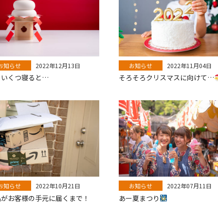
お知らせ
2022年12月13日
お知らせ
2022年11月04日
ういくつ寝ると…
そろそろクリスマスに向けて…
お知らせ
2022年10月21日
お知らせ
2022年07月11日
品がお客様の手元に届くまで！
あー夏まつり