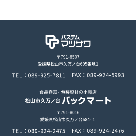
〒791-8507
愛媛県松山市久万ノ台695番地1
FAX：089-924-5993
TEL：089-925-7811
〒791-8016
愛媛県松山市久万ノ台684-１
FAX：089-924-2476
TEL：089-924-2475