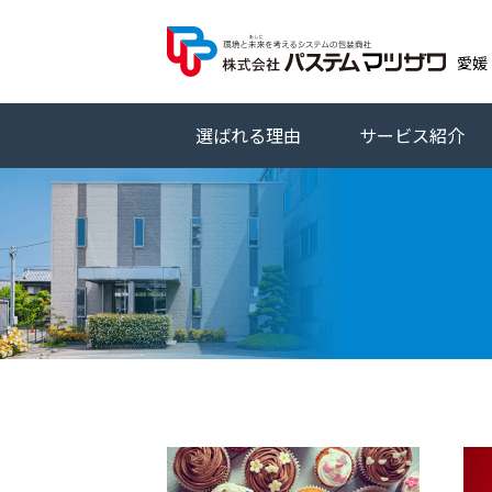
株式
愛媛
選ばれる理由
サービス紹介