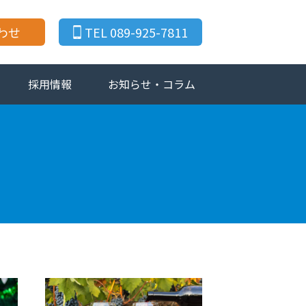
わせ
TEL 089-925-7811
採用情報
お知らせ・コラム