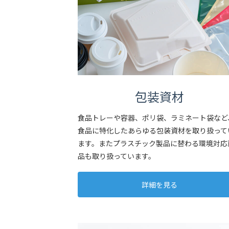
包装資材
食品トレーや容器、ポリ袋、ラミネート袋など
食品に特化したあらゆる包装資材を取り扱って
ます。またプラスチック製品に替わる環境対応
品も取り扱っています。
詳細を見る