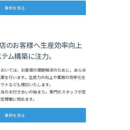
事例を見る
店のお客様へ生産効率向上
ステム構築に注力。
においては、お客様の課題解決のために、あらゆ
提案を行います。生産力の向上や業務の効率化を
アウトなども検討いたします。
本当のお付き合いの始まり。専門のスタッフが定
安定稼働に努めます。
事例を見る