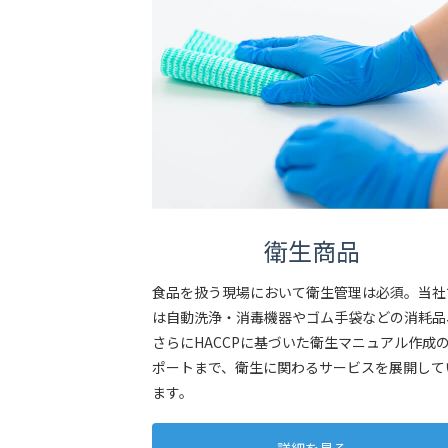
衛生商品
食品を扱う現場において衛生管理は必須。当社
は自動洗浄・消毒機器やゴム手袋などの消耗品
さらにHACCPに基づいた衛生マニュアル作成
ポートまで、衛生に関わるサービスを展開して
ます。