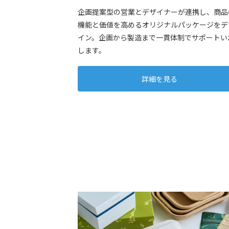
企画提案型の営業とデザイナーが連携し、商品
機能と価値を高めるオリジナルパッケージをデ
イン。企画から製造まで一貫体制でサポートい
します。
詳細を見る