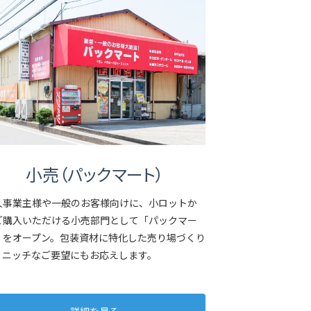
小売（パックマート）
人事業主様や一般のお客様向けに、小ロットか
ご購入いただける小売部門として「パックマー
」をオープン。包装資材に特化した売り場づくり
、ニッチなご要望にもお応えします。