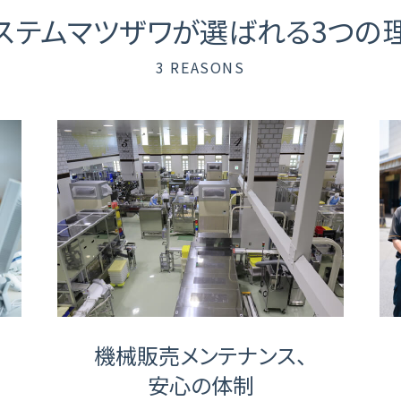
ステムマツザワが選ばれる
3つの
3 REASONS
機械販売メンテナンス、
安心の体制