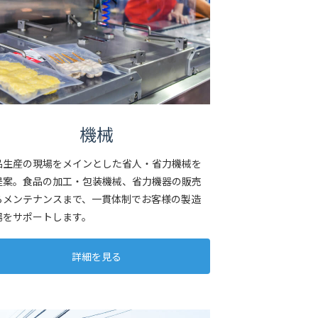
機械
品生産の現場をメインとした省人・省力機械を
提案。食品の加工・包装機械、省力機器の販売
らメンテナンスまで、一貫体制でお客様の製造
場をサポートします。
詳細を見る