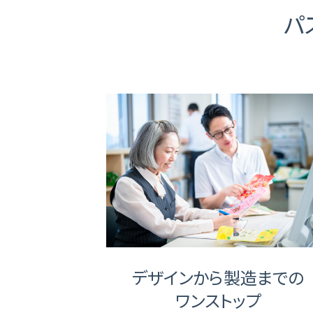
パ
デザインから製造までの
ワンストップ