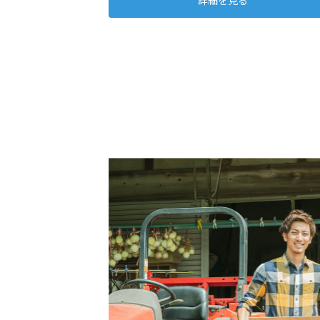
詳細を見る