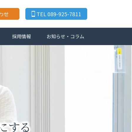
わせ
TEL 089-925-7811
採用情報
お知らせ・コラム