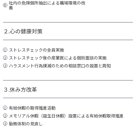
社内の危険個所抽出による職場環境の改
善
２.心の健康対策
ストレスチェックの全員実施
ストレスチェック後の産業医による個別面談の実施
ハラスメント行為撲滅のための相談窓口の設置と周知
３.休み方改革
有給休暇の取得推進活動
メモリアル休暇（誕生日休暇）設置による有給休暇取得推進
勤務体制の見直し