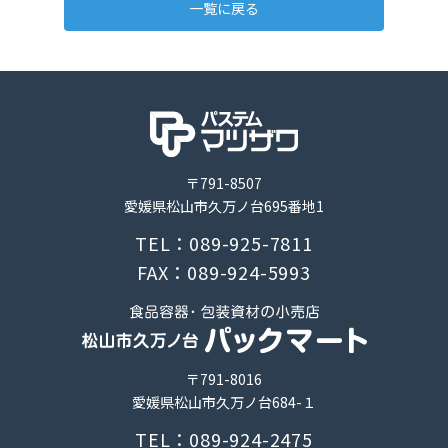
一覧に戻る
〒791-8507
愛媛県松山市久万ノ台695番地1
TEL：089-925-7811
FAX：089-924-5993
〒791-8016
愛媛県松山市久万ノ台684-１
TEL：089-924-2475