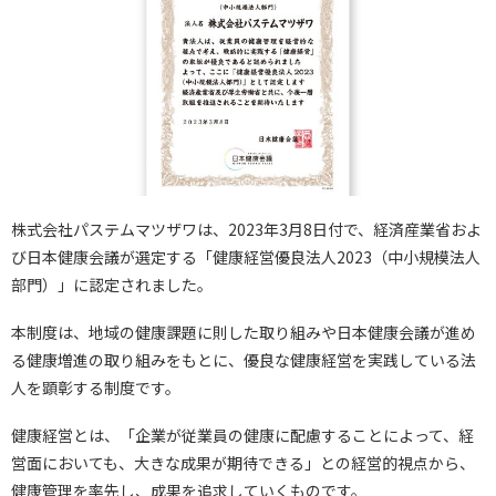
株式会社パステムマツザワは、2023年3月8日付で、経済産業省およ
び日本健康会議が選定する「健康経営優良法人2023（中小規模法人
部門）」に認定されました。
本制度は、地域の健康課題に則した取り組みや日本健康会議が進め
る健康増進の取り組みをもとに、優良な健康経営を実践している法
人を顕彰する制度です。
健康経営とは、「企業が従業員の健康に配慮することによって、経
営面においても、大きな成果が期待できる」との経営的視点から、
健康管理を率先し、成果を追求していくものです。