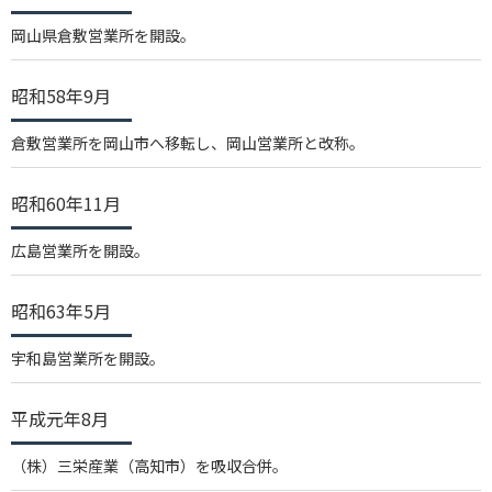
岡山県倉敷営業所を開設。
昭和58年9月
倉敷営業所を岡山市へ移転し、岡山営業所と改称。
昭和60年11月
広島営業所を開設。
昭和63年5月
宇和島営業所を開設。
平成元年8月
（株）三栄産業（高知市）を吸収合併。