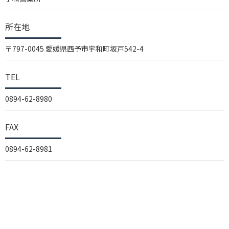
所在地
〒797-0045 愛媛県西予市宇和町坂戸542-4
TEL
0894-62-8980
FAX
0894-62-8981