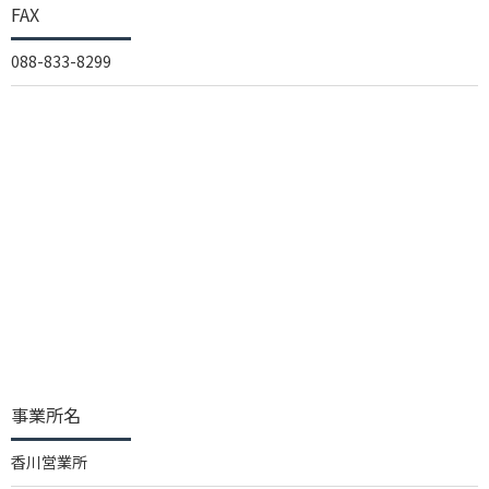
FAX
088-833-8299
事業所名
香川営業所