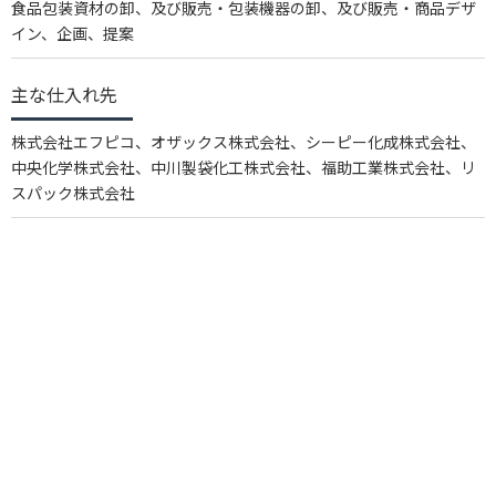
食品包装資材の卸、及び販売・包装機器の卸、及び販売・商品デザ
イン、企画、提案
主な仕入れ先
株式会社エフピコ、オザックス株式会社、シーピー化成株式会社、
中央化学株式会社、中川製袋化工株式会社、福助工業株式会社、
リ
スパック株式会社