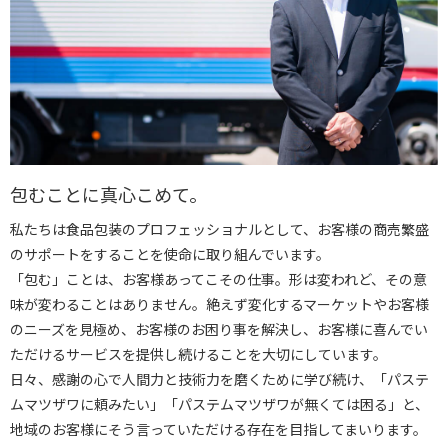
包むことに真心こめて。
私たちは食品包装のプロフェッショナルとして、お客様の商売繁盛
のサポートをすることを使命に取り組んでいます。
「包む」ことは、お客様あってこその仕事。形は変われど、その意
味が変わることはありません。絶えず変化するマーケットやお客様
のニーズを見極め、お客様のお困り事を解決し、お客様に喜んでい
ただけるサービスを提供し続けることを大切にしています。
日々、感謝の心で人間力と技術力を磨くために学び続け、「パステ
ムマツザワに頼みたい」「パステムマツザワが無くては困る」と、
地域のお客様にそう言っていただける存在を目指してまいります。