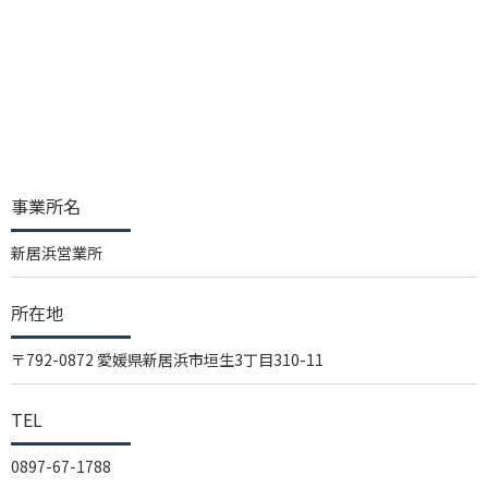
事業所名
新居浜営業所
所在地
〒792-0872 愛媛県新居浜市垣生3丁目310-11
TEL
0897-67-1788