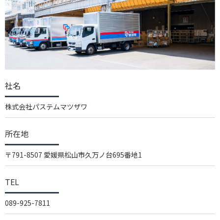
社名
株式会社パステムマツザワ
所在地
〒791-8507 愛媛県松山市久万ノ台695番地1
TEL
089-925-7811