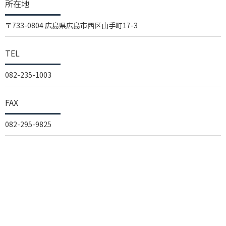
所在地
〒733-0804 広島県広島市西区山手町17-3
TEL
082-235-1003
FAX
082-295-9825