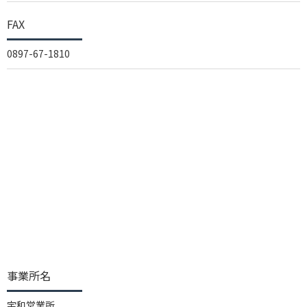
FAX
0897-67-1810
事業所名
宇和営業所