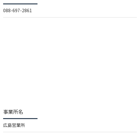
088-697-2861
事業所名
広島営業所