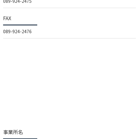
089-924-2475
FAX
089-924-2476
事業所名