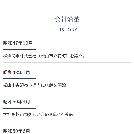
会社沿革
HISTORY
昭和47年12月
松澤商事株式会社（松山市立花町）を設立。
昭和48年1月
松山中央卸売市場内に店舗を開設。
昭和50年3月
本社を松山市久万ノ台689番地へ移転。
昭和50年6月