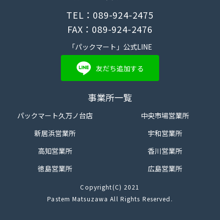
TEL：089-924-2475
FAX：089-924-2476
「パックマート」公式LINE
友だち追加する
事業所一覧
パックマート久万ノ台店
中央市場営業所
新居浜営業所
宇和営業所
高知営業所
香川営業所
徳島営業所
広島営業所
Copyright(C) 2021
Pastem Matsuzawa All Rights Reserved.