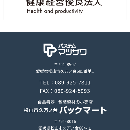
〒791-8507
愛媛県松山市久万ノ台695番地1
TEL：089-925-7811
FAX：089-924-5993
〒791-8016
愛媛県松山市久万ノ台684-１