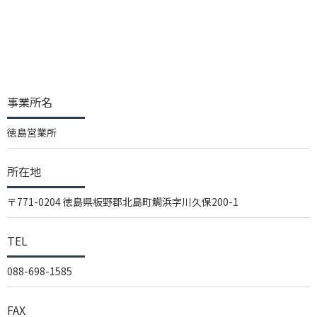
事業所名
徳島営業所
所在地
〒771-0204 徳島県板野郡北島町鯛浜字川久保200-1
TEL
088-698-1585
FAX