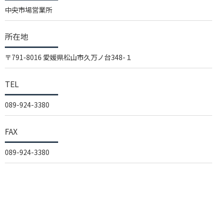
中央市場営業所
所在地
〒791-8016 愛媛県松山市久万ノ台348-１
TEL
089-924-3380
FAX
089-924-3380