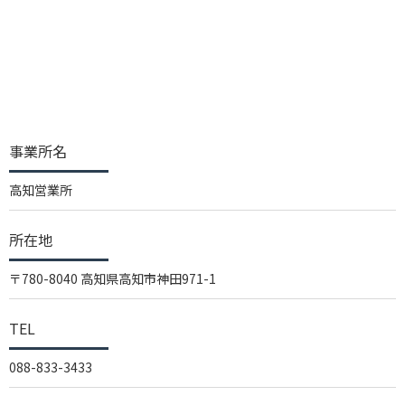
事業所名
高知営業所
所在地
〒780-8040 高知県高知市神田971-1
TEL
088-833-3433