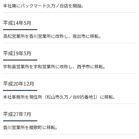
本社隣にパックマート久万ノ台店を開設。
平成14年5月
高松営業所を香川営業所に改称し、坂出市に移転。
平成19年5月
宇和島営業所を宇和営業所に改称し、西予市に移転。
平成20年12月
本社事務所を現住所（松山市久万ノ台695番地1）に移転。
平成27年7月
香川営業所を綾歌町に移転。