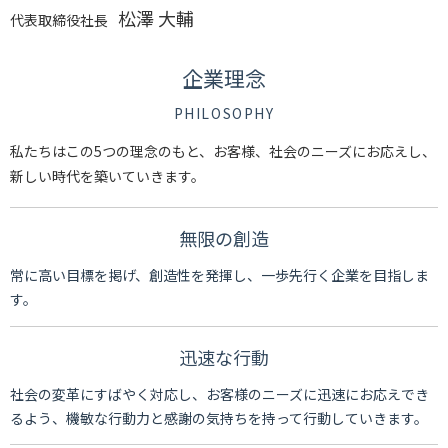
松澤 大輔
代表取締役社長
企業理念
PHILOSOPHY
私たちはこの5つの理念のもと、お客様、社会のニーズにお応えし、
新しい時代を築いていきます。
無限の創造
常に高い目標を掲げ、創造性を発揮し、一歩先行く企業を目指しま
す。
迅速な行動
社会の変革にすばやく対応し、お客様のニーズに迅速にお応えでき
るよう、
機敏な行動力と感謝の気持ちを持って行動していきます。