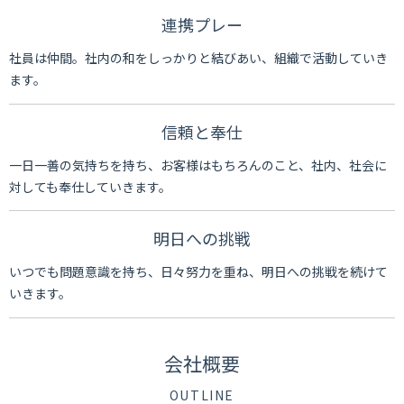
連携プレー
社員は仲間。社内の和をしっかりと結びあい、組織で活動していき
ます。
信頼と奉仕
一日一善の気持ちを持ち、お客様はもちろんのこと、社内、社会に
対しても奉仕していきます。
明日への挑戦
いつでも問題意識を持ち、日々努力を重ね、明日への挑戦を続けて
いきます。
会社概要
OUTLINE