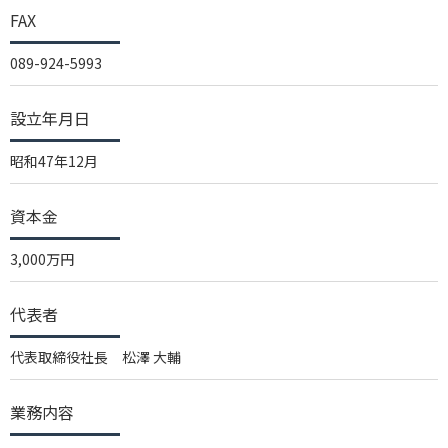
FAX
089-924-5993
設立年月日
昭和47年12月
資本金
3,000万円
代表者
代表取締役社長 松澤 大輔
業務内容