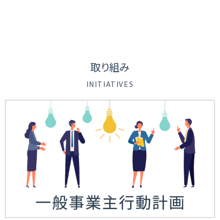
取り組み
INITIATIVES