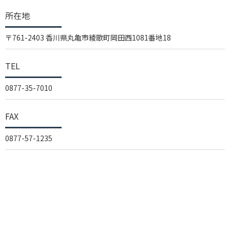
所在地
〒761-2403 香川県丸亀市綾歌町岡田西1081番地18
TEL
0877-35-7010
FAX
0877-57-1235