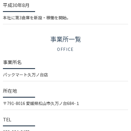
平成30年8月
本社に第3倉庫を新設・稼働を開始。
事業所一覧
OFFICE
事業所名
パックマート久万ノ台店
所在地
〒791-8016 愛媛県松山市久万ノ台684-１
TEL