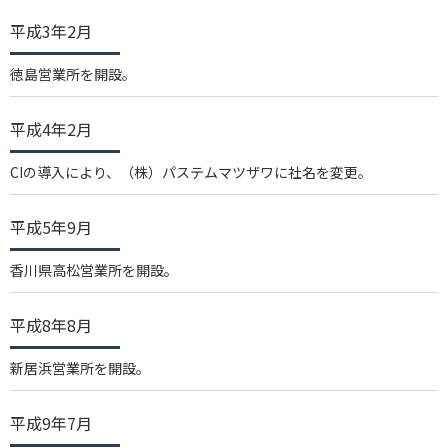
平成3年2月
徳島営業所を開設。
平成4年2月
CIの導入により、（株）パステムマツザワに社名を変更。
平成5年9月
香川県高松営業所を開設。
平成8年8月
新居浜営業所を開設。
平成9年7月