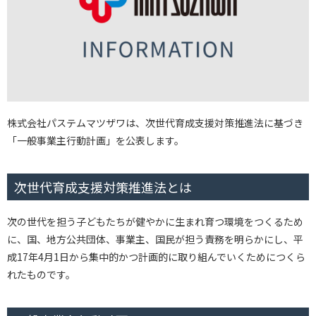
株式会社パステムマツザワは、次世代育成支援対策推進法に基づき
「一般事業主行動計画」を公表します。
次世代育成支援対策推進法とは
次の世代を担う子どもたちが健やかに生まれ育つ環境をつくるため
に、国、地方公共団体、事業主、国民が担う責務を明らかにし、平
成17年4月1日から集中的かつ計画的に取り組んでいくためにつくら
れたものです。