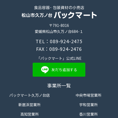
〒791-8016
愛媛県松山市久万ノ台684-１
TEL：089-924-2475
FAX：089-924-2476
「パックマート」公式LINE
友だち追加する
事業所一覧
パックマート久万ノ台店
中央市場営業所
新居浜営業所
宇和営業所
高知営業所
香川営業所