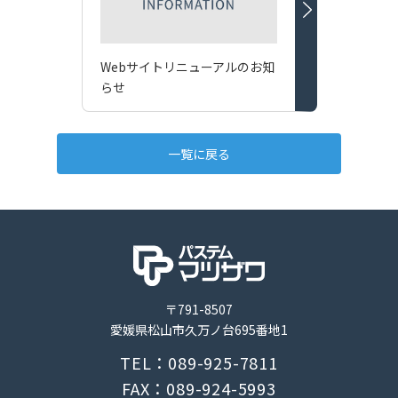
Webサイトリニューアルのお知
らせ
一覧に戻る
〒791-8507
愛媛県松山市久万ノ台695番地1
TEL：089-925-7811
FAX：089-924-5993