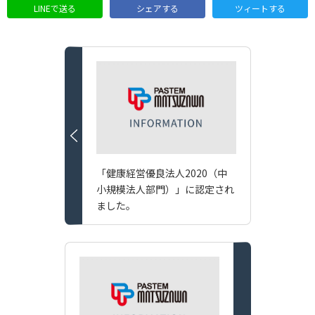
LINEで送る
シェアする
ツィートする
「健康経営優良法人2020（中
小規模法人部門）」に認定され
ました。