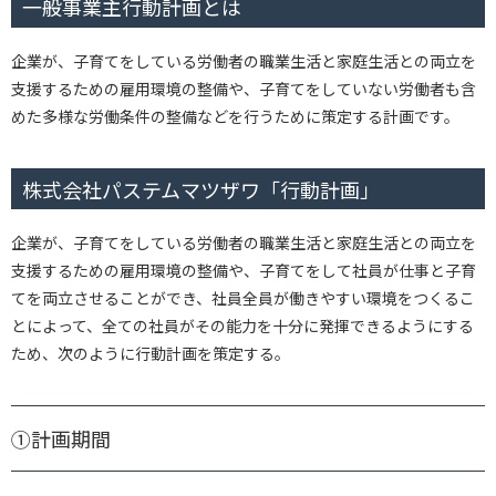
一般事業主行動計画とは
企業が、子育てをしている労働者の職業生活と家庭生活との両立を
支援するための雇用環境の整備や、子育てをしていない労働者も含
めた多様な労働条件の整備などを行うために策定する計画です。
株式会社パステムマツザワ「行動計画」
企業が、子育てをしている労働者の職業生活と家庭生活との両立を
支援するための雇用環境の整備や、子育てをして社員が仕事と子育
てを両立させることができ、社員全員が働きやすい環境をつくるこ
とによって、全ての社員がその能力を十分に発揮できるようにする
ため、次のように行動計画を策定する。
①計画期間