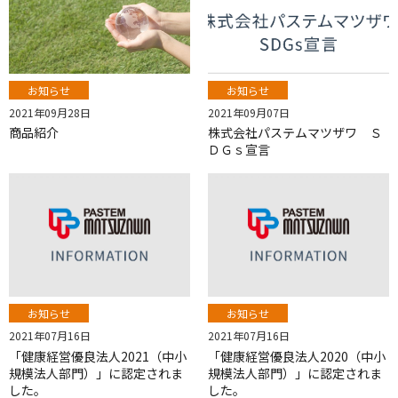
お知らせ
お知らせ
2021年09月28日
2021年09月07日
商品紹介
株式会社パステムマツザワ Ｓ
ＤＧｓ宣言
お知らせ
お知らせ
2021年07月16日
2021年07月16日
「健康経営優良法人2021（中小
「健康経営優良法人2020（中小
規模法人部門）」に認定されま
規模法人部門）」に認定されま
した。
した。