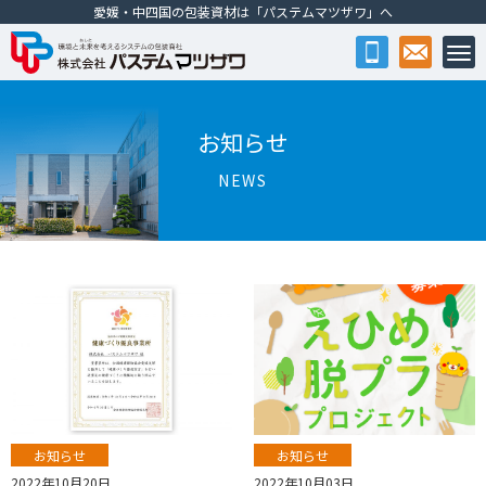
愛媛・中四国の包装資材は「パステムマツザワ」へ
株式会社パステムマツザワ
お知らせ
NEWS
お知らせ
お知らせ
2022年10月20日
2022年10月03日