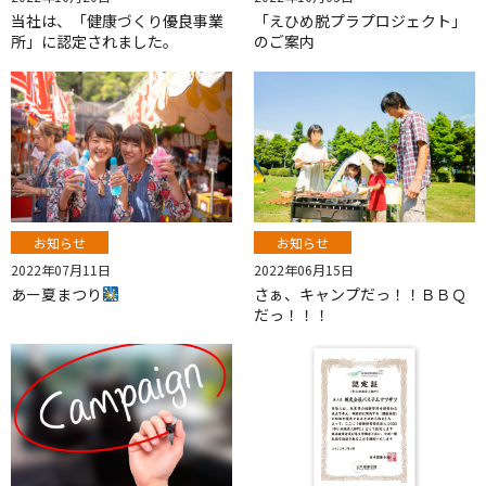
当社は、「健康づくり優良事業
「えひめ脱プラプロジェクト」
所」に認定されました。
のご案内
お知らせ
お知らせ
2022年07月11日
2022年06月15日
あー夏まつり
さぁ、キャンプだっ！！ＢＢＱ
だっ！！！