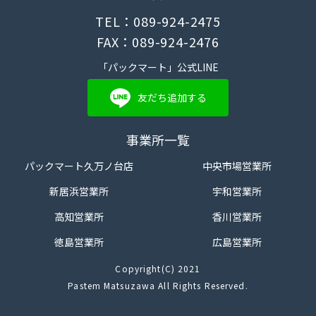
TEL：089-924-2475
FAX：089-924-2476
「パックマート」公式LINE
友だち追加する
事業所一覧
パックマート久万ノ台店
中央市場営業所
新居浜営業所
宇和営業所
高知営業所
香川営業所
徳島営業所
広島営業所
Copyright(C) 2021
Pastem Matsuzawa All Rights Reserved.